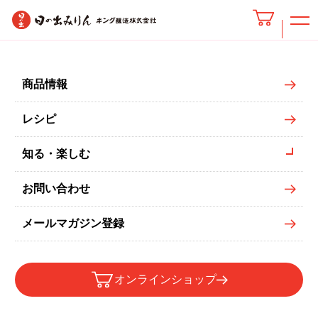
みりんタイプ糖質ゼロ
商品情報
レシピ
知る・楽しむ
お問い合わせ
メールマガジン登録
オンラインショップ