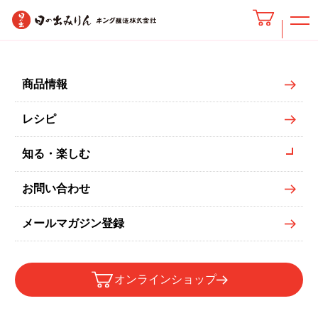
商品情報
レシピ
知る・楽しむ
お問い合わせ
メールマガジン登録
オンラインショップ