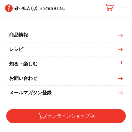
油揚げの枝豆ロールバーグ
商品情報
レシピ
知る・楽しむ
お問い合わせ
メールマガジン登録
オンラインショップ