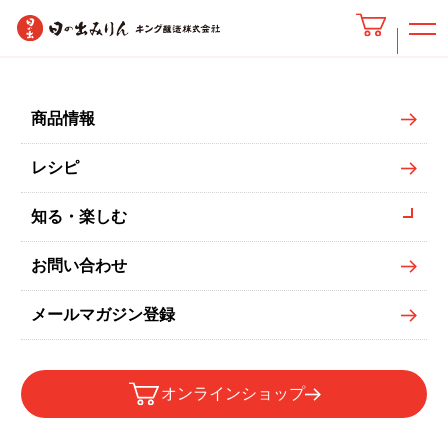
六条大麦のあまざけ
商品情報
レシピ
知る・楽しむ
お問い合わせ
メールマガジン登録
オンラインショップ