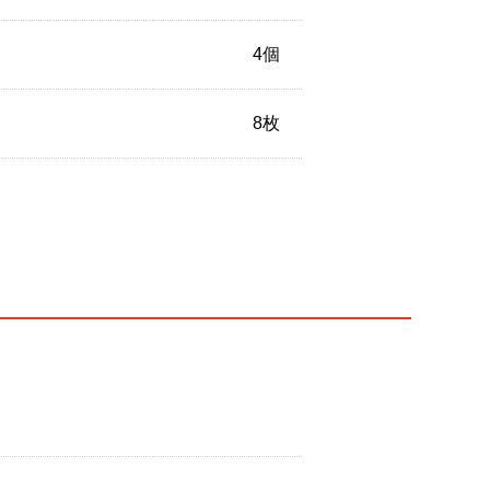
4個
8枚