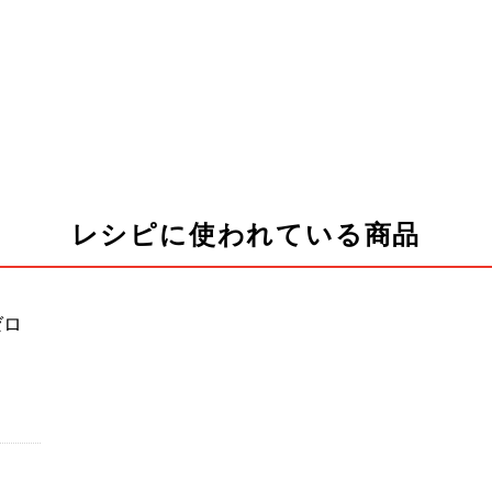
レシピに使われている商品
ゼロ