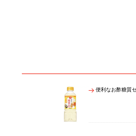
便利なお酢糖質