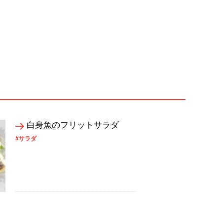
白身魚のフリットサラダ
#サラダ