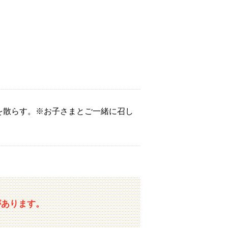
を散らす。※お子さまとご一緒に召し
があります。