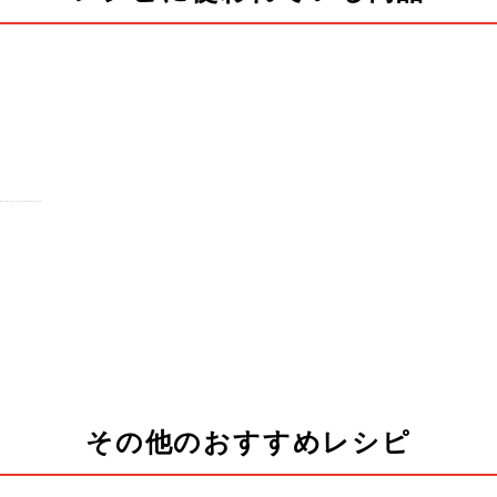
その他のおすすめレシピ