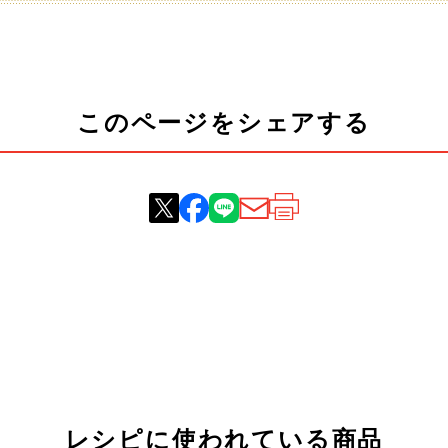
このページをシェアする
レシピに使われている商品