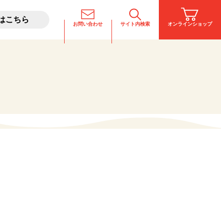
はこちら
お問い合わせ
サイト内検索
オンラインショップ
料理酒とは
稲美が飲めるお店