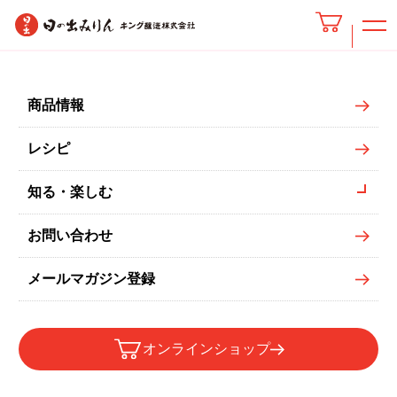
有頭海老のエチュベ
商品情報
レシピ
知る・楽しむ
お問い合わせ
メールマガジン登録
オンラインショップ