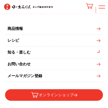
新じゃがのそぼろカレー煮
商品情報
レシピ
知る・楽しむ
お問い合わせ
メールマガジン登録
オンラインショップ