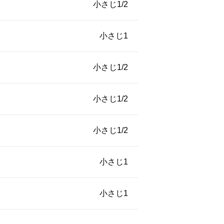
小さじ1/2
小さじ1
小さじ1/2
小さじ1/2
小さじ1/2
小さじ1
小さじ1