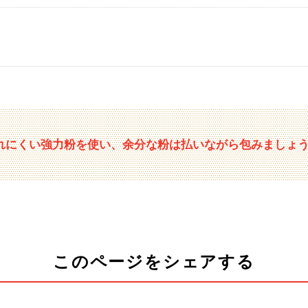
れにくい強力粉を使い、余分な粉は払いながら包みましょ
このページをシェアする