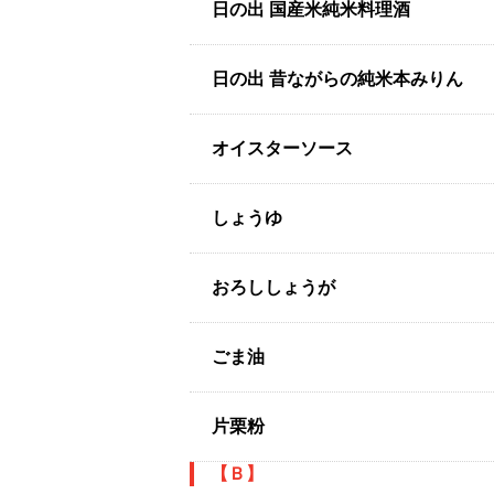
日の出 国産米純米料理酒
日の出 昔ながらの純米本みりん
オイスターソース
しょうゆ
おろししょうが
ごま油
片栗粉
【Ｂ】