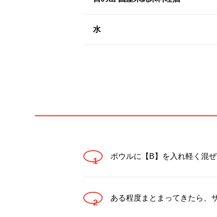
水
ボウルに【B】を入れ軽く混ぜ
ある程度まとまってきたら、