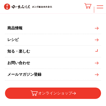
新味料（醇良）
商品情報
レシピ
知る・楽しむ
お問い合わせ
メールマガジン登録
オンラインショップ