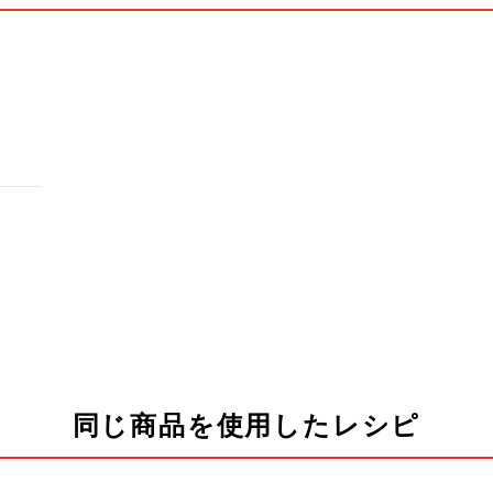
同じ商品を使用したレシピ