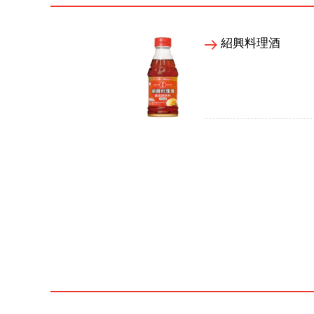
紹興料理酒