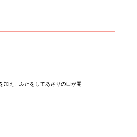
を加え、ふたをしてあさりの口が開