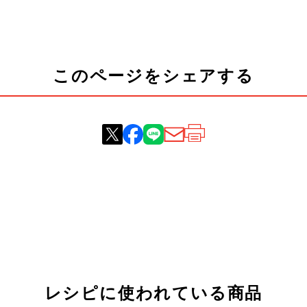
このページをシェアする
レシピに使われている商品