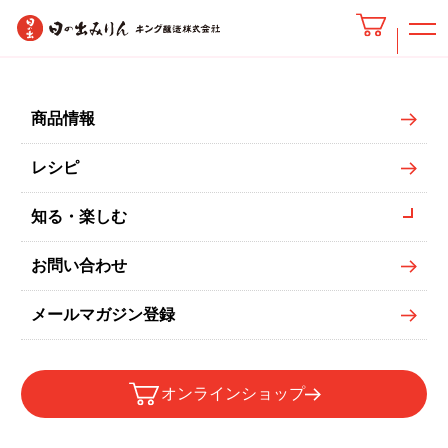
いちご寒天
商品情報
レシピ
知る・楽しむ
お問い合わせ
メールマガジン登録
オンラインショップ