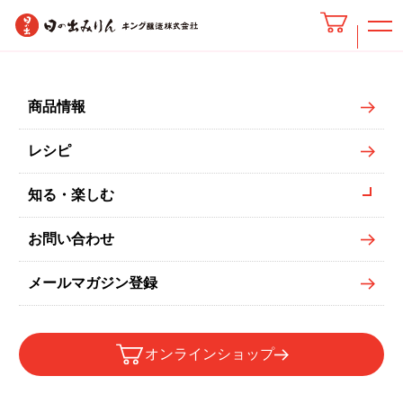
商品情報
レシピ
知る・楽しむ
お問い合わせ
メールマガジン登録
オンラインショップ