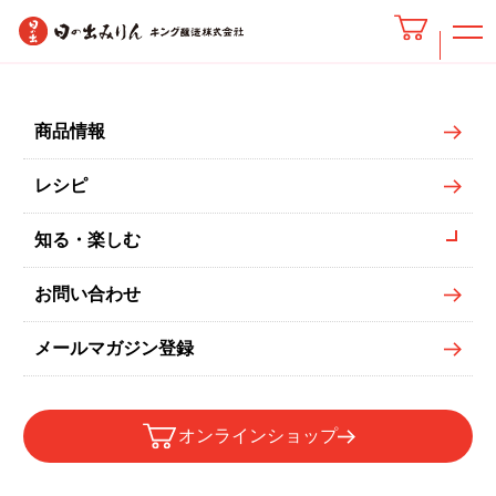
11月のレシピ
商品情報
レシピ
知る・楽しむ
11月の人気レシピ
お問い合わせ
メールマガジン登録
オンラインショップ